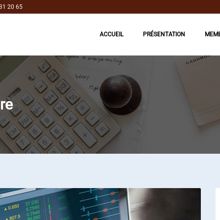
31 20 65
ACCUEIL
PRÉSENTATION
MEM
re