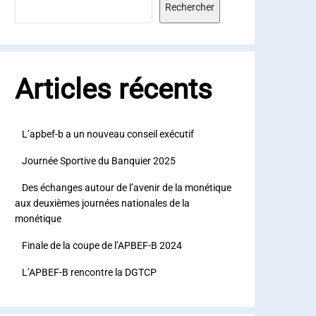
Rechercher
Articles récents
L’apbef-b a un nouveau conseil exécutif
Journée Sportive du Banquier 2025
Des échanges autour de l’avenir de la monétique
aux deuxièmes journées nationales de la
monétique
Finale de la coupe de l’APBEF-B 2024
L’APBEF-B rencontre la DGTCP