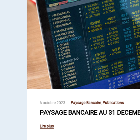
6 octobre 2023
Paysage Bancaire
,
Publications
PAYSAGE BANCAIRE AU 31 DECEMB
Lire plus