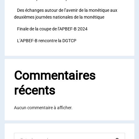
Des échanges autour de l’avenir de la monétique aux
deuxièmes journées nationales de la monétique
Finale de la coupe de l’APBEF-B 2024
L’APBEF-B rencontre la DGTCP
Commentaires
récents
Aucun commentaire à afficher.