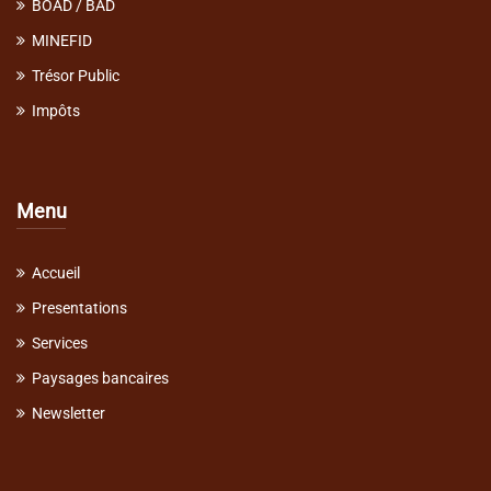
BOAD / BAD
MINEFID
Trésor Public
Impôts
Menu
Accueil
Presentations
Services
Paysages bancaires
Newsletter