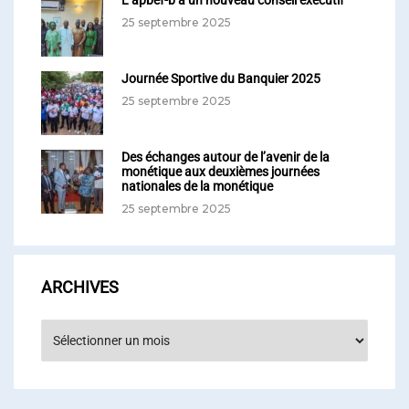
L’apbef-b a un nouveau conseil exécutif
25 septembre 2025
Journée Sportive du Banquier 2025
25 septembre 2025
Des échanges autour de l’avenir de la
monétique aux deuxièmes journées
nationales de la monétique
25 septembre 2025
ARCHIVES
Archives