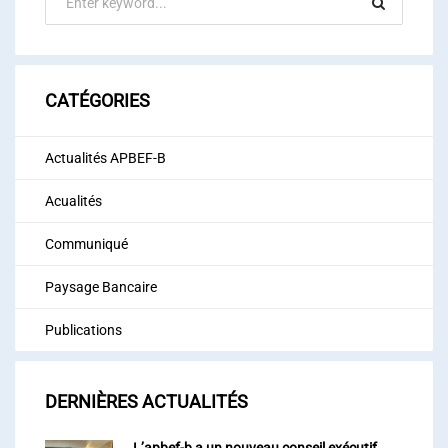
CATÉGORIES
Actualités APBEF-B
Acualités
Communiqué
Paysage Bancaire
Publications
DERNIÈRES ACTUALITÉS