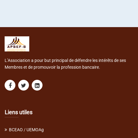
L’Association a pour but principal de défendre les intérêts de ses
Membres et de promouvoir la profession bancaire.
Liens utiles
BCEAO / UEMOAg