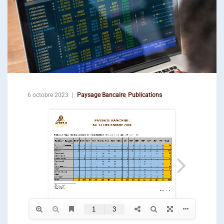
6 octobre 2023
Paysage Bancaire
,
Publications