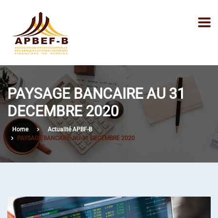
PAYSAGE BANCAIRE AU 31
DECEMBRE 2020
Home
Actualité APBF-B
PAYSAGE BANCAIRE AU 31 DECEMBRE 2020