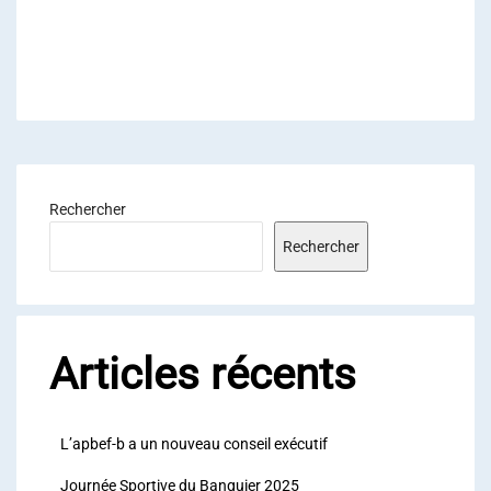
Rechercher
Rechercher
Articles récents
L’apbef-b a un nouveau conseil exécutif
Journée Sportive du Banquier 2025