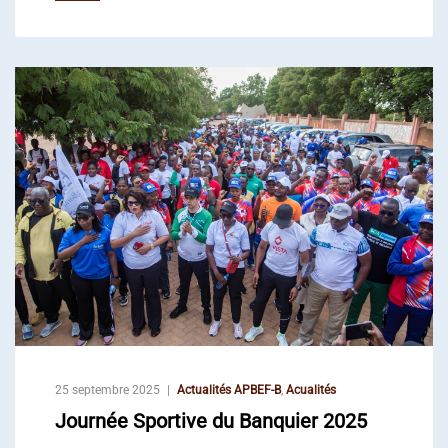
25 septembre 2025
Actualités APBEF-B
,
Acualités
Journée Sportive du Banquier 2025