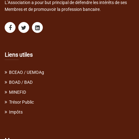
L’Association a pour but principal de défendre les intérêts de ses
Membres et de promouvoir la profession bancaire.
Liens utiles
BCEAO / UEMOAg
BOAD / BAD
MINEFID
Trésor Public
Impôts