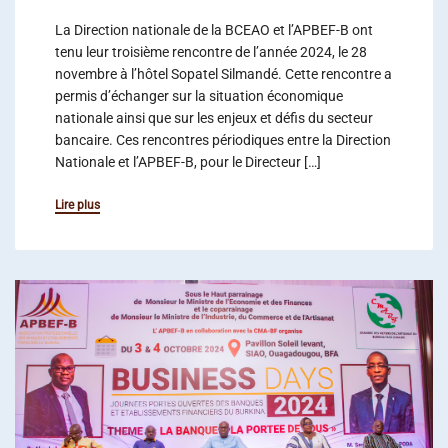
La Direction nationale de la BCEAO et l’APBEF-B ont
tenu leur troisième rencontre de l’année 2024, le 28
novembre à l’hôtel Sopatel Silmandé. Cette rencontre a
permis d’échanger sur la situation économique
nationale ainsi que sur les enjeux et défis du secteur
bancaire. Ces rencontres périodiques entre la Direction
Nationale et l’APBEF-B, pour le Directeur […]
Lire plus