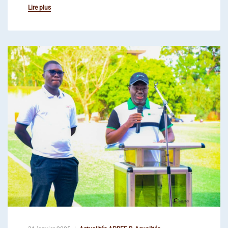
Lire plus