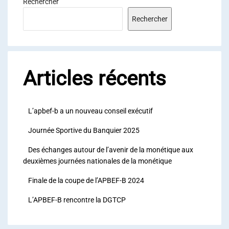
Rechercher
Rechercher
Articles récents
L’apbef-b a un nouveau conseil exécutif
Journée Sportive du Banquier 2025
Des échanges autour de l’avenir de la monétique aux
deuxièmes journées nationales de la monétique
Finale de la coupe de l’APBEF-B 2024
L’APBEF-B rencontre la DGTCP