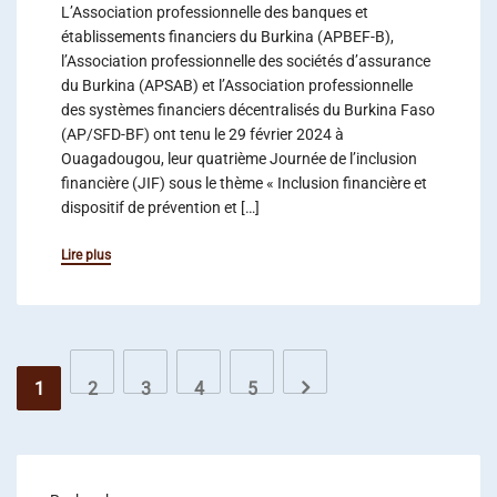
L’Association professionnelle des banques et
établissements financiers du Burkina (APBEF-B),
l’Association professionnelle des sociétés d’assurance
du Burkina (APSAB) et l’Association professionnelle
des systèmes financiers décentralisés du Burkina Faso
(AP/SFD-BF) ont tenu le 29 février 2024 à
Ouagadougou, leur quatrième Journée de l’inclusion
financière (JIF) sous le thème « Inclusion financière et
dispositif de prévention et […]
Lire plus
1
2
3
4
5