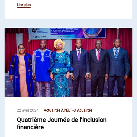
Lire plus
22 avril 2024
Actualités APBEF-B
,
Acualités
Quatrième Journée de l’inclusion
financière