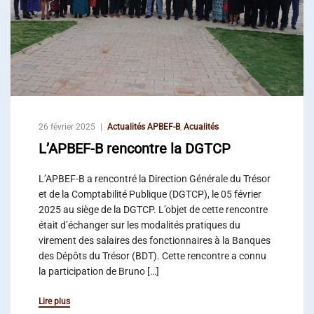
26 février 2025
Actualités APBEF-B
,
Acualités
L’APBEF-B rencontre la DGTCP
L’APBEF-B a rencontré la Direction Générale du Trésor
et de la Comptabilité Publique (DGTCP), le 05 février
2025 au siège de la DGTCP. L’objet de cette rencontre
était d’échanger sur les modalités pratiques du
virement des salaires des fonctionnaires à la Banques
des Dépôts du Trésor (BDT). Cette rencontre a connu
la participation de Bruno […]
Lire plus