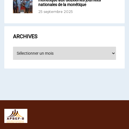
nationales de la monétique
25 septembre 2025
ARCHIVES
Archives