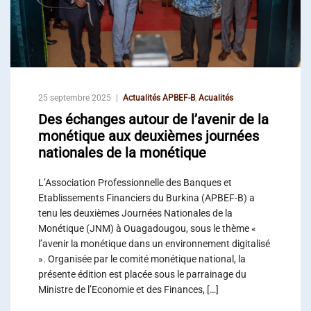
25 septembre 2025
Actualités APBEF-B
,
Acualités
Des échanges autour de l’avenir de la
monétique aux deuxièmes journées
nationales de la monétique
L’Association Professionnelle des Banques et
Etablissements Financiers du Burkina (APBEF-B) a
tenu les deuxièmes Journées Nationales de la
Monétique (JNM) à Ouagadougou, sous le thème «
l’avenir la monétique dans un environnement digitalisé
». Organisée par le comité monétique national, la
présente édition est placée sous le parrainage du
Ministre de l’Economie et des Finances, […]