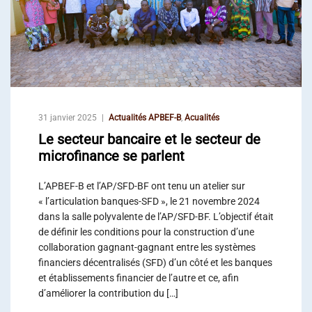
31 janvier 2025
Actualités APBEF-B
,
Acualités
Le secteur bancaire et le secteur de
microfinance se parlent
L’APBEF-B et l’AP/SFD-BF ont tenu un atelier sur
« l’articulation banques-SFD », le 21 novembre 2024
dans la salle polyvalente de l’AP/SFD-BF. L’objectif était
de définir les conditions pour la construction d’une
collaboration gagnant-gagnant entre les systèmes
financiers décentralisés (SFD) d’un côté et les banques
et établissements financier de l’autre et ce, afin
d’améliorer la contribution du […]