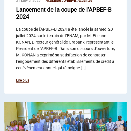
31 janvier 2025
Actualités APBEF-B
,
Acualités
Lancement de la coupe de l’APBEF-B
2024
La coupe de l’APBEF-B 2024 a été lancée la samedi 20
juillet 2024 sur le terrain de l’ENAM, par M. Etienne
KONAN, Directeur général de Orabank, représentant le
Président de l’APBEF-B. Dans son discours d’ouverture,
M. KONAN a exprimé sa satisfaction de constater
l’engouement des différents établissements de crédit à
cet évènement annuel qui témoigne […]
Lire plus