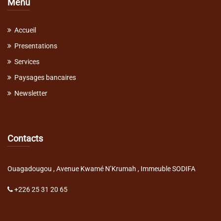
Menu
Accueil
Presentations
Services
Paysages bancaires
Newsletter
Contacts
Ouagadougou , Avenue Kwamé N’Krumah , Immeuble SODIFA
+226 25 31 20 65