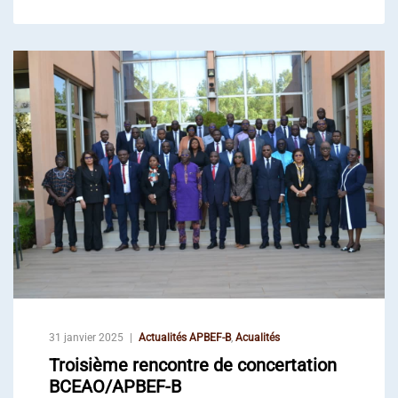
31 janvier 2025
Actualités APBEF-B
,
Acualités
Troisième rencontre de concertation
BCEAO/APBEF-B