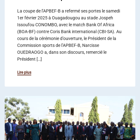
La coupe de l’APBEF-B a refermé ses portes le samedi
1er février 2025 à Ouagadougou au stade Jospeh
Issoufou CONOMBO, avec le match Bank Of Africa
(BOA-BF) contre Coris Bank international (CBI-SA). Au
cours de la cérémonie d’ouverture, le Président de la
Commission sports de l’APBEF-B, Narcisse
OUEDRAOGO a, dans son discours, remercié le
Président […]
Lire plus