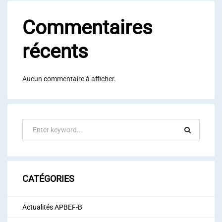
Commentaires
récents
Aucun commentaire à afficher.
CATÉGORIES
Actualités APBEF-B