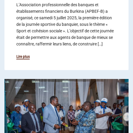
L’Association professionnelle des banques et
établissements financiers du Burkina (APBEF-B) a
organisé, ce samedi 5 juillet 2025, la première édition
de la journée sportive du banquier, sous le thème «
Sport et cohésion sociale ». L’objectif de cette journée
était de permettre aux agents de banque de mieux se
connaître, raffermir leurs liens, de construire […]
Lire plus