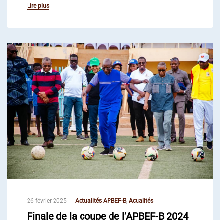
Lire plus
26 février 2025
Actualités APBEF-B
,
Acualités
Finale de la coupe de l’APBEF-B 2024