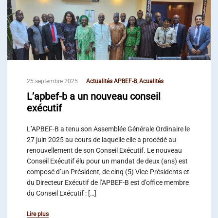
25 septembre 2025
Actualités APBEF-B
,
Acualités
L’apbef-b a un nouveau conseil
exécutif
L’APBEF-B a tenu son Assemblée Générale Ordinaire le
27 juin 2025 au cours de laquelle elle a procédé au
renouvellement de son Conseil Exécutif. Le nouveau
Conseil Exécutif élu pour un mandat de deux (ans) est
composé d’un Président, de cinq (5) Vice-Présidents et
du Directeur Exécutif de l’APBEF-B est d’office membre
du Conseil Exécutif : […]
Lire plus