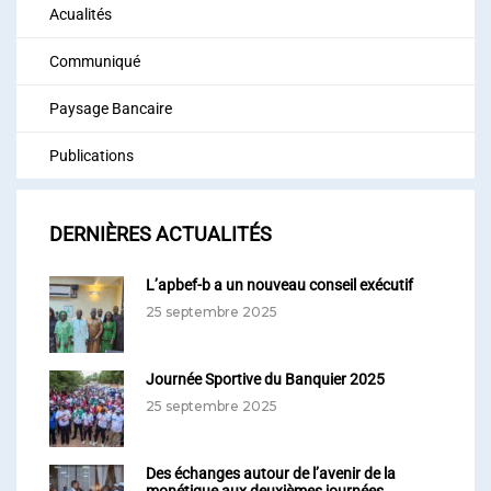
Acualités
Communiqué
Paysage Bancaire
Publications
DERNIÈRES ACTUALITÉS
L’apbef-b a un nouveau conseil exécutif
25 septembre 2025
Journée Sportive du Banquier 2025
25 septembre 2025
Des échanges autour de l’avenir de la
monétique aux deuxièmes journées