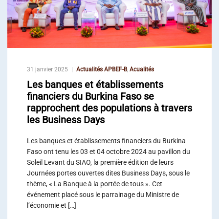
31 janvier 2025
Actualités APBEF-B
,
Acualités
Les banques et établissements
financiers du Burkina Faso se
rapprochent des populations à travers
les Business Days
Les banques et établissements financiers du Burkina
Faso ont tenu les 03 et 04 octobre 2024 au pavillon du
Soleil Levant du SIAO, la première édition de leurs
Journées portes ouvertes dites Business Days, sous le
thème, « La Banque à la portée de tous ». Cet
événement placé sous le parrainage du Ministre de
l’économie et […]