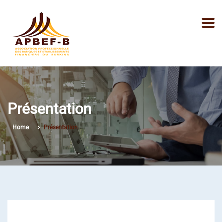
Présentation
Home
Présentation