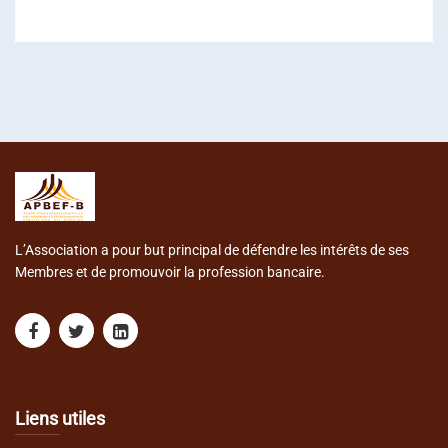
L’Association a pour but principal de défendre les intérêts de ses
Membres et de promouvoir la profession bancaire.
Liens utiles