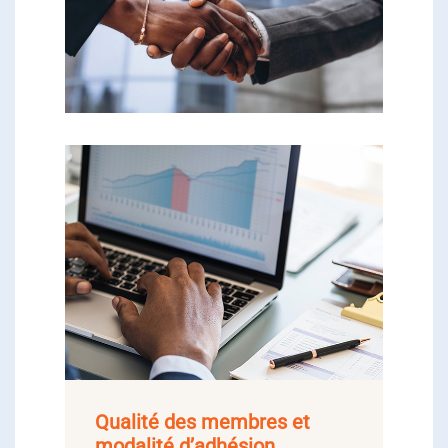
Qualité des membres et
modalité d’adhésion