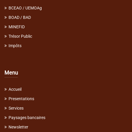
BCEAO / UEMOAg
BOAD / BAD
MINEFID
Trésor Public
Impôts
Menu
Accueil
Presentations
Services
Paysages bancaires
Newsletter