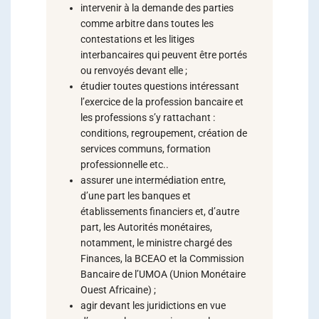
intervenir à la demande des parties
comme arbitre dans toutes les
contestations et les litiges
interbancaires qui peuvent être portés
ou renvoyés devant elle ;
étudier toutes questions intéressant
l’exercice de la profession bancaire et
les professions s’y rattachant :
conditions, regroupement, création de
services communs, formation
professionnelle etc..
assurer une intermédiation entre,
d’une part les banques et
établissements financiers et, d’autre
part, les Autorités monétaires,
notamment, le ministre chargé des
Finances, la BCEAO et la Commission
Bancaire de l’UMOA (Union Monétaire
Ouest Africaine) ;
agir devant les juridictions en vue