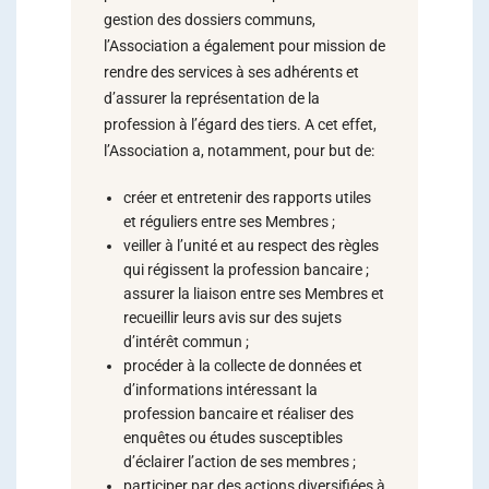
gestion des dossiers communs,
l’Association a également pour mission de
rendre des services à ses adhérents et
d’assurer la représentation de la
profession à l’égard des tiers. A cet effet,
l’Association a, notamment, pour but de:
créer et entretenir des rapports utiles
et réguliers entre ses Membres ;
veiller à l’unité et au respect des règles
qui régissent la profession bancaire ;
assurer la liaison entre ses Membres et
recueillir leurs avis sur des sujets
d’intérêt commun ;
procéder à la collecte de données et
d’informations intéressant la
profession bancaire et réaliser des
enquêtes ou études susceptibles
d’éclairer l’action de ses membres ;
participer par des actions diversifiées à