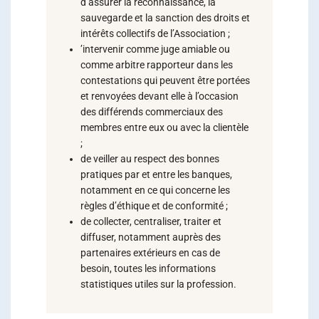
d’assurer la reconnaissance, la
sauvegarde et la sanction des droits et
intérêts collectifs de l’Association ;
’intervenir comme juge amiable ou
comme arbitre rapporteur dans les
contestations qui peuvent être portées
et renvoyées devant elle à l’occasion
des différends commerciaux des
membres entre eux ou avec la clientèle
;
de veiller au respect des bonnes
pratiques par et entre les banques,
notamment en ce qui concerne les
règles d’éthique et de conformité ;
de collecter, centraliser, traiter et
diffuser, notamment auprès des
partenaires extérieurs en cas de
besoin, toutes les informations
statistiques utiles sur la profession.