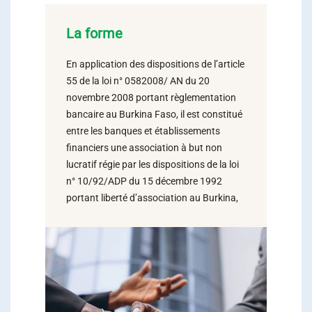
La forme
En application des dispositions de l’article
55 de la loi n° 0582008/ AN du 20
novembre 2008 portant règlementation
bancaire au Burkina Faso, il est constitué
entre les banques et établissements
financiers une association à but non
lucratif régie par les dispositions de la loi
n° 10/92/ADP du 15 décembre 1992
portant liberté d’association au Burkina,