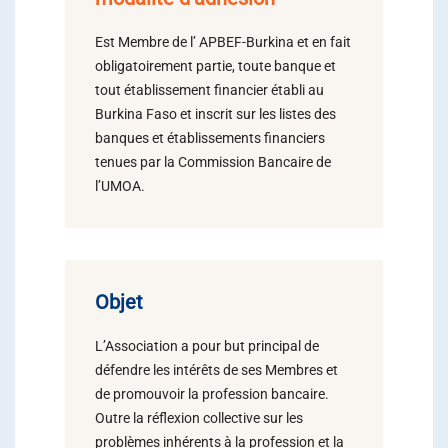
Est Membre de l’ APBEF-Burkina et en fait
obligatoirement partie, toute banque et
tout établissement financier établi au
Burkina Faso et inscrit sur les listes des
banques et établissements financiers
tenues par la Commission Bancaire de
l’UMOA.
Objet
L’Association a pour but principal de
défendre les intérêts de ses Membres et
de promouvoir la profession bancaire.
Outre la réflexion collective sur les
problèmes inhérents à la profession et la