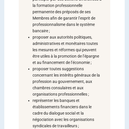
la formation professionnelle
permanente des préposés de ses
Membres afin de garantir l’esprit de
professionnalisme dans le système
bancaire ;
proposer aux autorités politiques,
administratives et monétaires toutes
les mesures et réformes qui peuvent
être utiles à la promotion de l’épargne
et au financement de l’économie ;
proposer toutes suggestions
concernant les intérêts généraux de la
profession au gouvernement, aux
chambres consulaires et aux
organisations professionnelles ;
représenter les banques et
établissements financiers dans le
cadre du dialogue social et la
négociation avec les organisations
syndicales de travailleurs ;