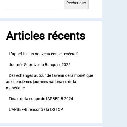
Rechercher
Articles récents
L’apbef-b a un nouveau conseil exécutif
Journée Sportive du Banquier 2025
Des échanges autour de l’avenir de la monétique
aux deuxièmes journées nationales de la
monétique
Finale de la coupe de l’APBEF-B 2024
L’APBEF-B rencontre la DGTCP