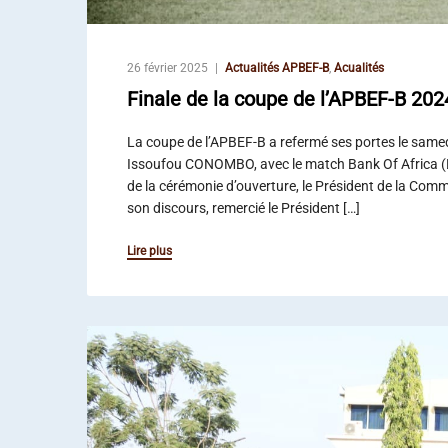
26 février 2025
Actualités APBEF-B
,
Acualités
Finale de la coupe de l’APBEF-B 202
La coupe de l’APBEF-B a refermé ses portes le sam
Issoufou CONOMBO, avec le match Bank Of Africa (B
de la cérémonie d’ouverture, le Président de la Co
son discours, remercié le Président […]
Lire plus