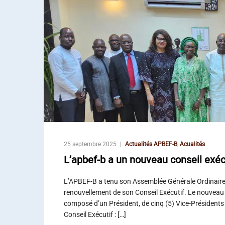
25 septembre 2025
Actualités APBEF-B
,
Acualités
L’apbef-b a un nouveau conseil exéc
L’APBEF-B a tenu son Assemblée Générale Ordinaire l
renouvellement de son Conseil Exécutif. Le nouveau 
composé d’un Président, de cinq (5) Vice-Présidents 
Conseil Exécutif : […]