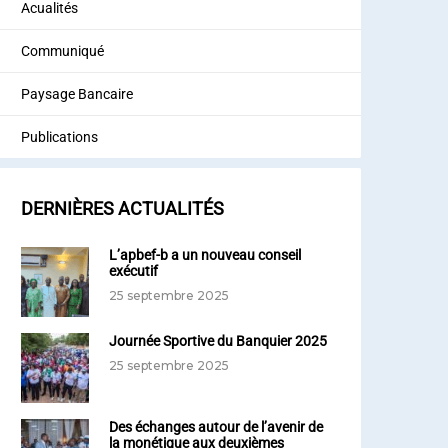
Acualités
Communiqué
Paysage Bancaire
Publications
DERNIÈRES ACTUALITÉS
L’apbef-b a un nouveau conseil
exécutif
25 septembre 2025
Journée Sportive du Banquier 2025
25 septembre 2025
Des échanges autour de l’avenir de
la monétique aux deuxièmes