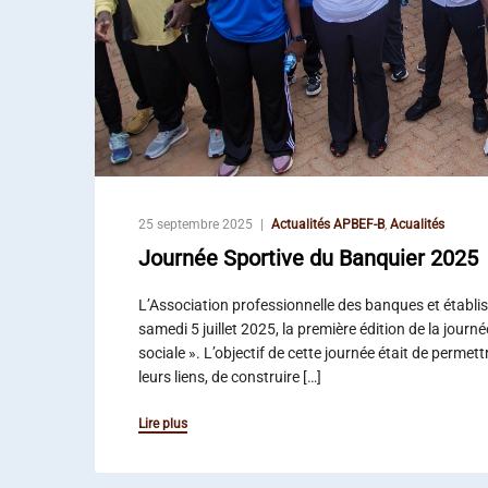
25 septembre 2025
Actualités APBEF-B
,
Acualités
Journée Sportive du Banquier 2025
L’Association professionnelle des banques et établi
samedi 5 juillet 2025, la première édition de la jour
sociale ». L’objectif de cette journée était de perme
leurs liens, de construire […]
Lire plus