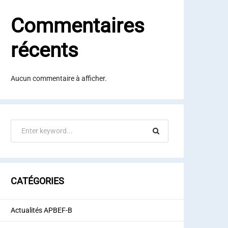
Commentaires
récents
Aucun commentaire à afficher.
CATÉGORIES
Actualités APBEF-B