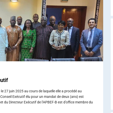
utif
e 27 juin 2025 au cours de laquelle elle a procédé au
Conseil Exécutif élu pour un mandat de deux (ans) est
et du Directeur Exécutif de l’APBEF-B est d’office membre du