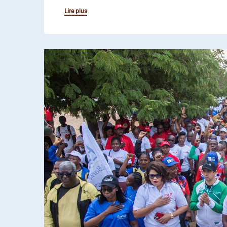
Lire plus