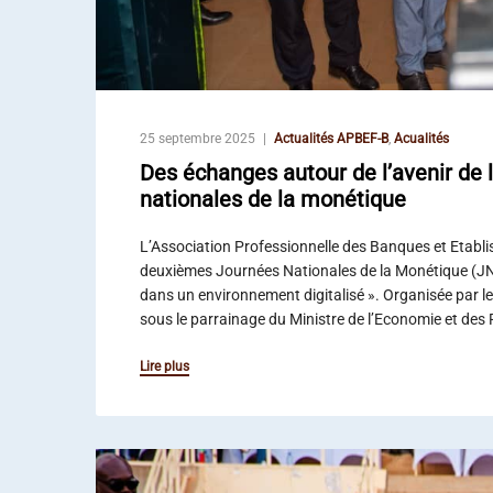
25 septembre 2025
Actualités APBEF-B
,
Acualités
Des échanges autour de l’avenir de
nationales de la monétique
L’Association Professionnelle des Banques et Etabl
deuxièmes Journées Nationales de la Monétique (JN
dans un environnement digitalisé ». Organisée par le
sous le parrainage du Ministre de l’Economie et des 
Lire plus