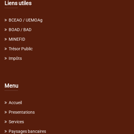
Liens utiles
BCEAO / UEMOAg
BOAD / BAD
MINEFID
Trésor Public
Impôts
Menu
Accueil
Presentations
Services
Paysages bancaires