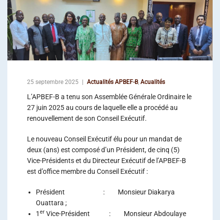
25 septembre 2025
Actualités APBEF-B
,
Acualités
L’APBEF-B a tenu son Assemblée Générale Ordinaire le
27 juin 2025 au cours de laquelle elle a procédé au
renouvellement de son Conseil Exécutif.
Le nouveau Conseil Exécutif élu pour un mandat de
deux (ans) est composé d’un Président, de cinq (5)
Vice-Présidents et du Directeur Exécutif de l’APBEF-B
est d’office membre du Conseil Exécutif :
Président : Monsieur Diakarya
Ouattara ;
er
1
Vice-Président : Monsieur Abdoulaye