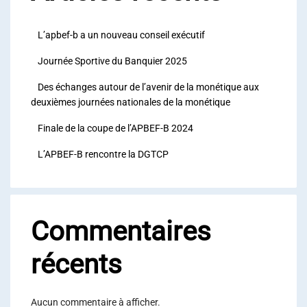
L’apbef-b a un nouveau conseil exécutif
Journée Sportive du Banquier 2025
Des échanges autour de l’avenir de la monétique aux
deuxièmes journées nationales de la monétique
Finale de la coupe de l’APBEF-B 2024
L’APBEF-B rencontre la DGTCP
Commentaires
récents
Aucun commentaire à afficher.