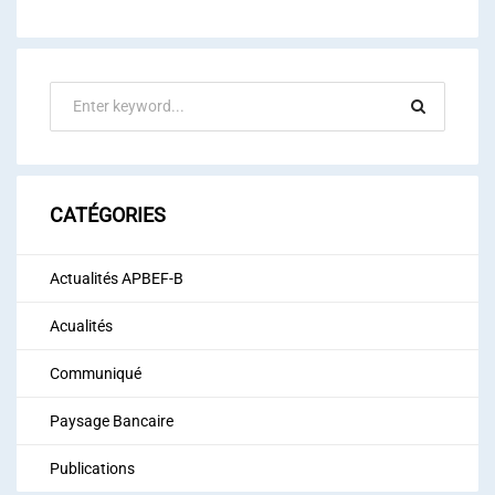
CATÉGORIES
Actualités APBEF-B
Acualités
Communiqué
Paysage Bancaire
Publications