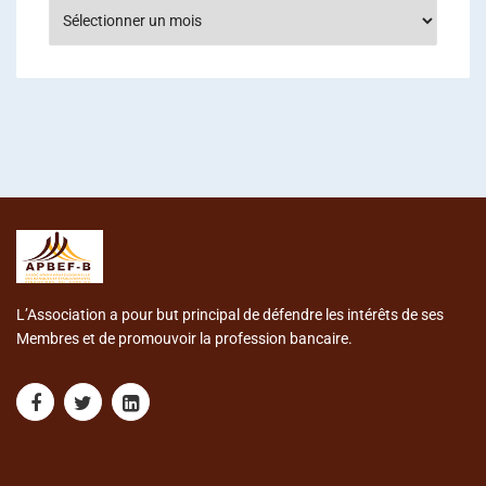
Archives
L’Association a pour but principal de défendre les intérêts de ses
Membres et de promouvoir la profession bancaire.