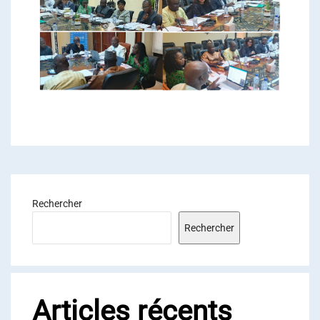
Rechercher
Rechercher
Articles récents