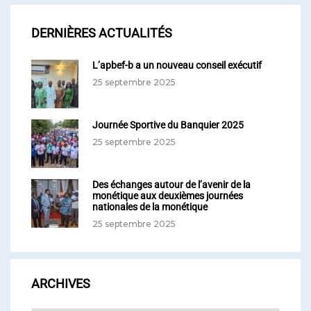
DERNIÈRES ACTUALITÉS
L’apbef-b a un nouveau conseil exécutif
25 septembre 2025
Journée Sportive du Banquier 2025
25 septembre 2025
Des échanges autour de l’avenir de la
monétique aux deuxièmes journées
nationales de la monétique
25 septembre 2025
ARCHIVES