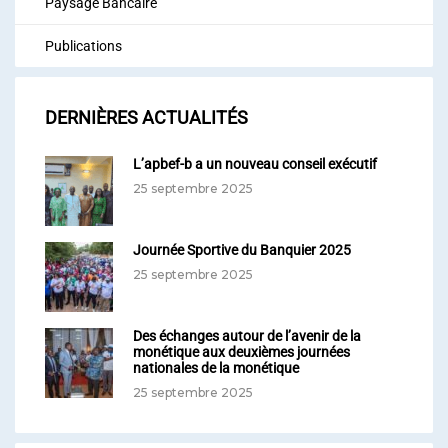
Paysage Bancaire
Publications
DERNIÈRES ACTUALITÉS
L’apbef-b a un nouveau conseil exécutif
25 septembre 2025
Journée Sportive du Banquier 2025
25 septembre 2025
Des échanges autour de l’avenir de la
monétique aux deuxièmes journées
nationales de la monétique
25 septembre 2025