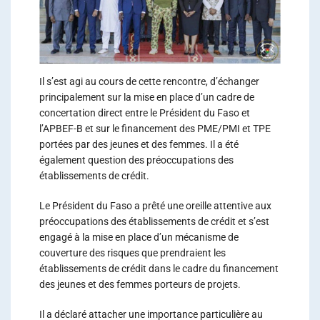
Il s’est agi au cours de cette rencontre, d’échanger
principalement sur la mise en place d’un cadre de
concertation direct entre le Président du Faso et
l’APBEF-B et sur le financement des PME/PMI et TPE
portées par des jeunes et des femmes. Il a été
également question des préoccupations des
établissements de crédit.
Le Président du Faso a prêté une oreille attentive aux
préoccupations des établissements de crédit et s’est
engagé à la mise en place d’un mécanisme de
couverture des risques que prendraient les
établissements de crédit dans le cadre du financement
des jeunes et des femmes porteurs de projets.
Il a déclaré attacher une importance particulière au