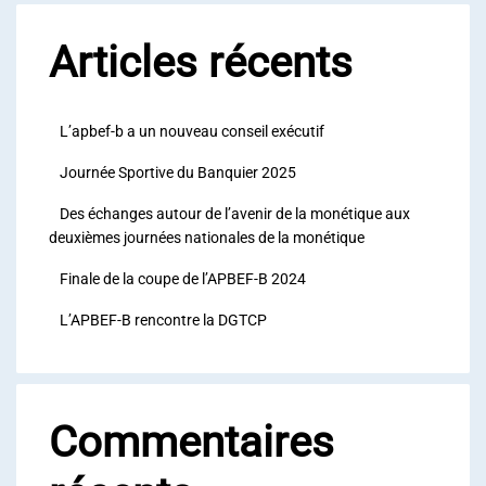
Articles récents
L’apbef-b a un nouveau conseil exécutif
Journée Sportive du Banquier 2025
Des échanges autour de l’avenir de la monétique aux
deuxièmes journées nationales de la monétique
Finale de la coupe de l’APBEF-B 2024
L’APBEF-B rencontre la DGTCP
Commentaires