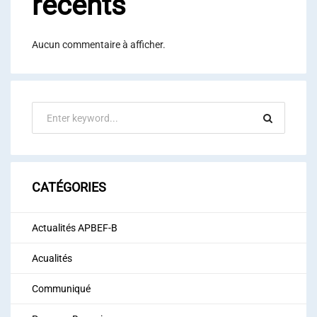
récents
Aucun commentaire à afficher.
CATÉGORIES
Actualités APBEF-B
Acualités
Communiqué