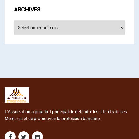
ARCHIVES
Archives
L’Association a pour but principal de défendre les intérêts de ses
Membres et de promouvoir la profession bancaire.