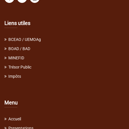
Liens utiles
BCEAO / UEMOAg
BOAD / BAD
MINEFID
Trésor Public
Impôts
Menu
Accueil
Presentations