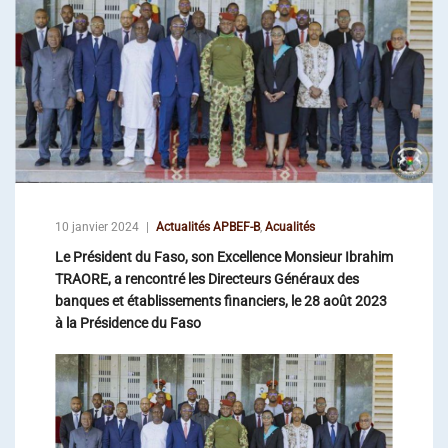
10 janvier 2024
Actualités APBEF-B
,
Acualités
Le Président du Faso, son Excellence Monsieur Ibrahim
TRAORE, a rencontré les Directeurs Généraux des
banques et établissements financiers, le 28 août 2023
à la Présidence du Faso