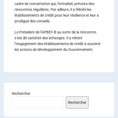
cadre de concertation qui, formalisé, prévoira des
rencontres régulières. Par ailleurs, il a félicité les
établissements de crédit pour leur résilience et leur a
prodigué des conseils.
Le Président de l’APBEF-B au sortir de la rencontre,
s’est dit satisfait des échanges. Il a réitéré
l’engagement des établissements de crédit à soutenir
les actions de développement du Gouvernement.
Rechercher
Rechercher