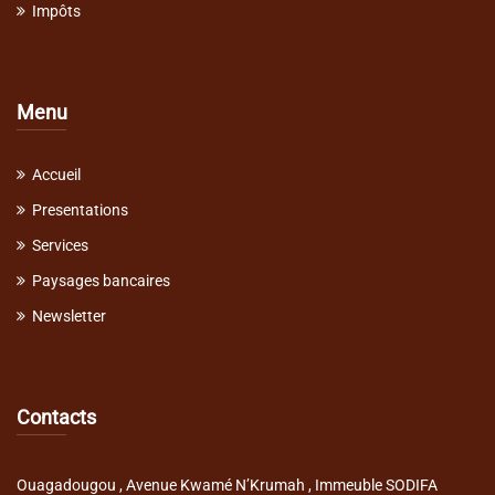
Impôts
Menu
Accueil
Presentations
Services
Paysages bancaires
Newsletter
Contacts
Ouagadougou , Avenue Kwamé N’Krumah , Immeuble SODIFA