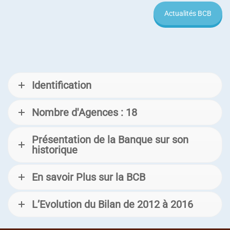
Actualités BCB
Identification
Nombre d'Agences : 18
Présentation de la Banque sur son
historique
En savoir Plus sur la BCB
L’Evolution du Bilan de 2012 à 2016