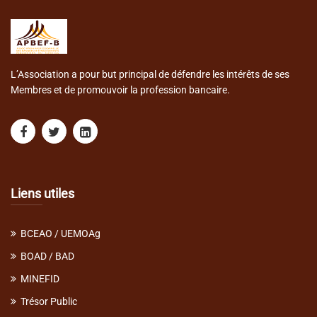
L’Association a pour but principal de défendre les intérêts de ses
Membres et de promouvoir la profession bancaire.
Liens utiles
BCEAO / UEMOAg
BOAD / BAD
MINEFID
Trésor Public