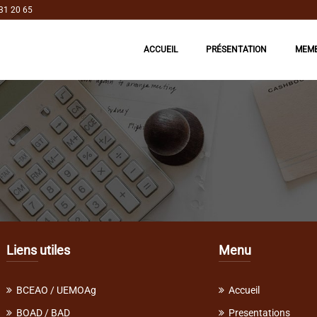
31 20 65
ACCUEIL
PRÉSENTATION
MEM
Liens utiles
Menu
BCEAO / UEMOAg
Accueil
BOAD / BAD
Presentations