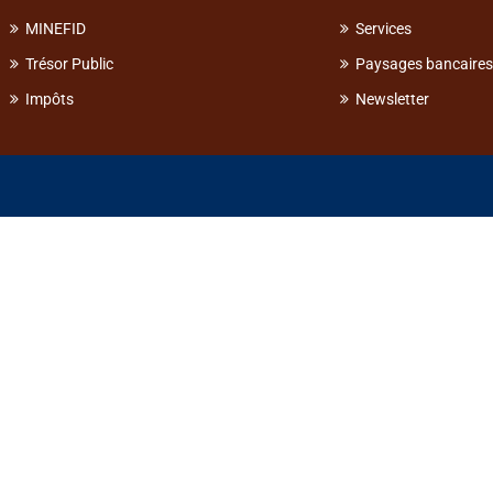
MINEFID
Services
Trésor Public
Paysages bancaires
Impôts
Newsletter